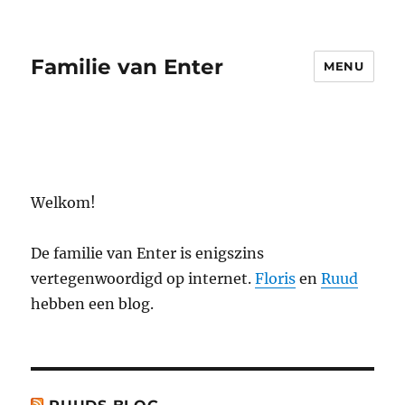
Familie van Enter
MENU
Welkom!
De familie van Enter is enigszins
vertegenwoordigd op internet.
Floris
en
Ruud
hebben een blog.